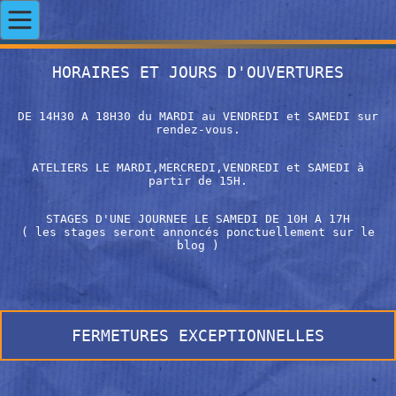
HORAIRES ET JOURS D'OUVERTURES
DE 14H30 A 18H30 du MARDI au VENDREDI et SAMEDI sur
rendez-vous.
ATELIERS LE MARDI,MERCREDI,VENDREDI et SAMEDI à
partir de 15H.
STAGES D'UNE JOURNEE LE SAMEDI DE 10H A 17H
( les stages seront annoncés ponctuellement sur le
blog )
FERMETURES EXCEPTIONNELLES