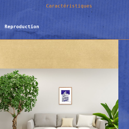
Caractéristiques
Reproduction