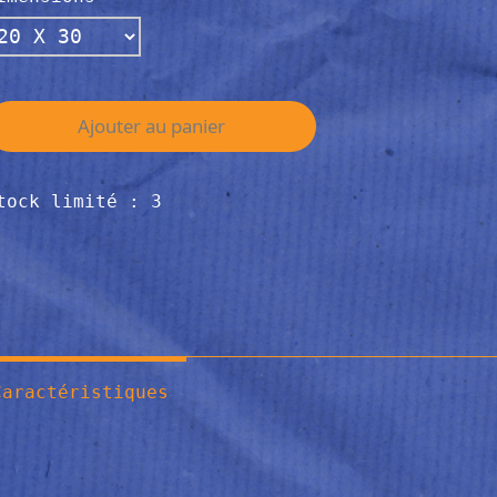
Ajouter au panier
tock limité : 3
Caractéristiques