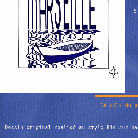
S
Détails du p
Dessin original réalisé au stylo Bic sur pa