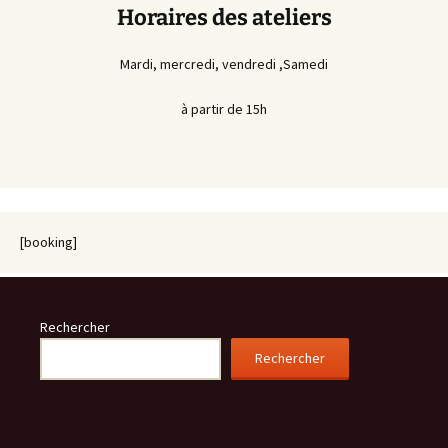
Horaires des ateliers
Mardi, mercredi, vendredi ,Samedi
à partir de 15h
[booking]
Rechercher
Rechercher