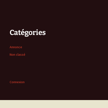
Catégories
Annonce
Non classé
Connexion