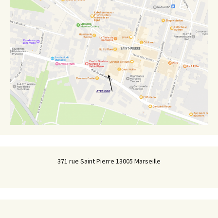
371 rue Saint Pierre 13005 Marseille