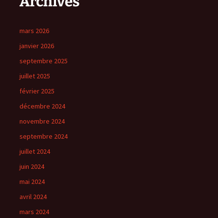
Archives
mars 2026
janvier 2026
septembre 2025
juillet 2025
février 2025
décembre 2024
novembre 2024
septembre 2024
juillet 2024
juin 2024
mai 2024
avril 2024
mars 2024