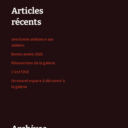
Articles
récents
une bonne ambiance aux
ateliers
Bonne année 2026
Réouverture de la galerie
C’est l’été
Un nouvel espace à découvrir à
la galerie