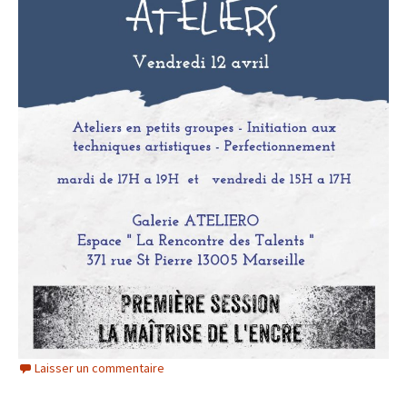
Laisser un commentaire