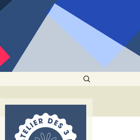
Rechercher :