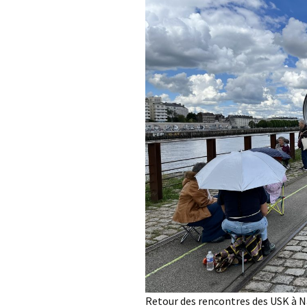
Retour des rencontres des USK à Na